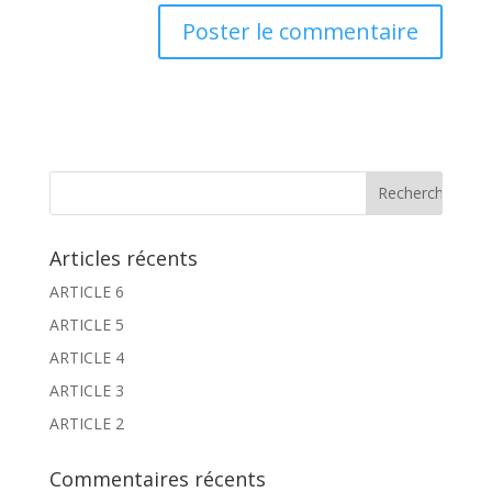
Articles récents
ARTICLE 6
ARTICLE 5
ARTICLE 4
ARTICLE 3
ARTICLE 2
Commentaires récents